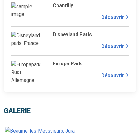
Chantilly
Découvrir
Disneyland Paris
Découvrir
Europa Park
Découvrir
GALERIE