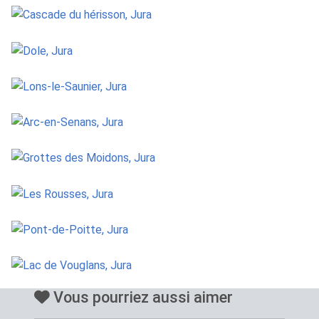
Vous pourriez aussi aimer