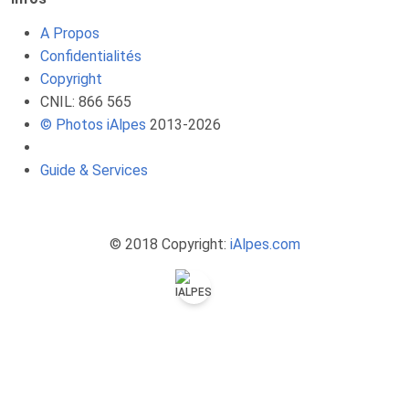
A Propos
Confidentialités
Copyright
CNIL: 866 565
© Photos iAlpes
2013-
2026
Guide & Services
© 2018 Copyright:
iAlpes.com