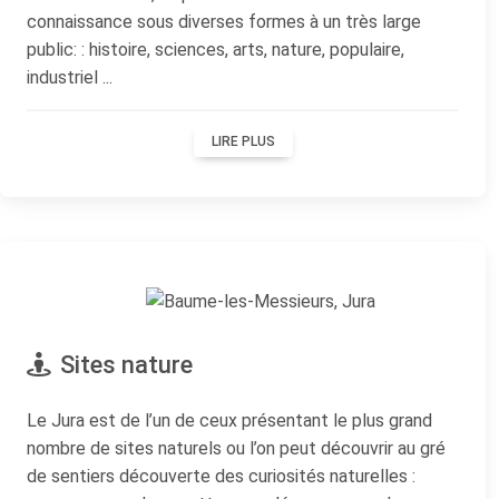
connaissance sous diverses formes à un très large
public: : histoire, sciences, arts, nature, populaire,
industriel ...
LIRE PLUS
Sites nature
Le Jura est de l’un de ceux présentant le plus grand
nombre de sites naturels ou l’on peut découvrir au gré
de sentiers découverte des curiosités naturelles :