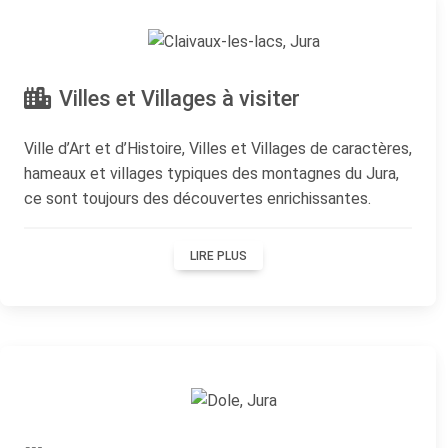
Villes et Villages à visiter
Ville d’Art et d’Histoire, Villes et Villages de caractères,
hameaux et villages typiques des montagnes du Jura,
ce sont toujours des découvertes enrichissantes.
LIRE PLUS