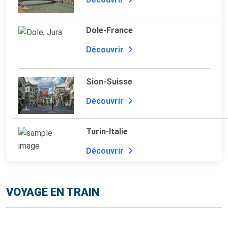
Dole-France
Découvrir
Sion-Suisse
Découvrir
Turin-Italie
Découvrir
VOYAGE EN TRAIN