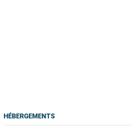
HÉBERGEMENTS