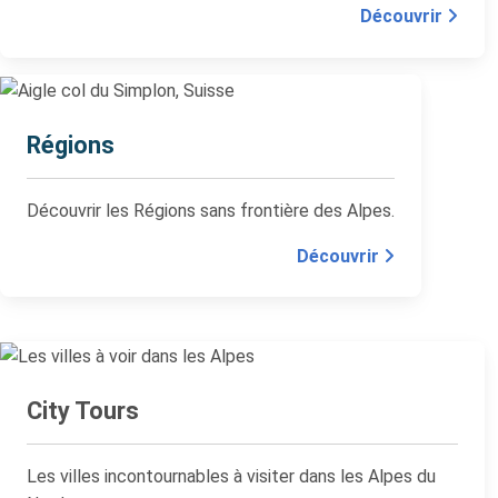
Découvrir
Régions
Découvrir les Régions sans frontière des Alpes.
Découvrir
City Tours
Les villes incontournables à visiter dans les Alpes du