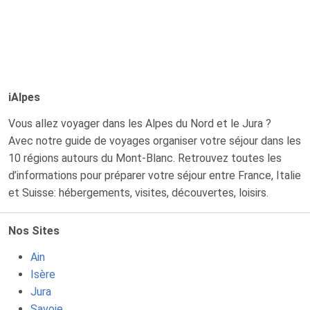
iAlpes
Vous allez voyager dans les Alpes du Nord et le Jura ?
Avec notre guide de voyages organiser votre séjour dans les
10 régions autours du Mont-Blanc. Retrouvez toutes les
d’informations pour préparer votre séjour entre France, Italie
et Suisse: hébergements, visites, découvertes, loisirs.
Nos Sites
Ain
Isère
Jura
Savoie