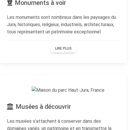
Monuments à voir
Les monuments sont nombreux dans les paysages du
Jura, historiques, religieux, industriels, architecturaux,
tous représentent un patrimoine exceptionnel.
LIRE PLUS
Musées à découvrir
Les musées s’attachent à conserver dans des
domaines variés, un patrimoine et en transmettre la