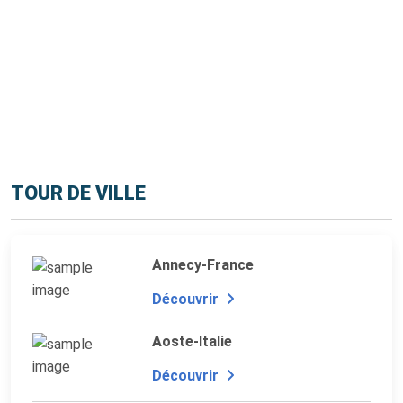
TOUR DE VILLE
Annecy-France
Découvrir
Aoste-Italie
Découvrir