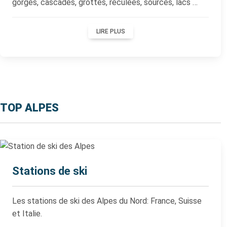
gorges, cascades, grottes, reculées, sources, lacs …
LIRE PLUS
TOP ALPES
Stations de ski
Les stations de ski des Alpes du Nord: France, Suisse
et Italie.