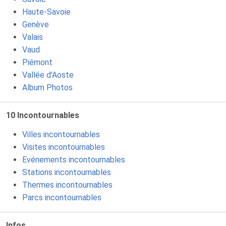
Haute-Savoie
Genève
Valais
Vaud
Piémont
Vallée d'Aoste
Album Photos
10 Incontournables
Villes incontournables
Visites incontournables
Evénements incontournables
Stations incontournables
Thermes incontournables
Parcs incontournables
Infos