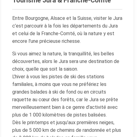
Tourisme Jura & Franche-Comté
Entre Bourgogne, Alsace et la Suisse, visiter le Jura
c’est parcourir à la fois les départements du Jura
et celui de la Franche-Comté, où la nature y est
encore l'une précieuse richesse.
Si vous aimez la nature, la tranquillité, les belles
découvertes, alors le Jura sera une destination de
choix, quelle que soit la saison.
L’hiver à vous les pistes de ski des stations
familiales, à moins que vous ne préfériez les
grandes balades à ski de fond ou en circuits
raquette au cœur des forêts, car le Jura se prête
merveilleusement bien à ce genre d’activité avec
plus de 1 000 kilomètres de pistes balisées.
Dès le printemps et jusqu’aux premières neiges,
plus de 5 000 km de chemins de randonnée et plus