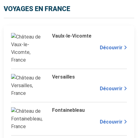
VOYAGES EN FRANCE
Vaulx-le-Vicomte
Découvrir
Versailles
Découvrir
Fontainebleau
Découvrir