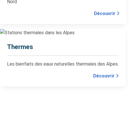
Nord.
Découvrir
Thermes
Les bienfaits des eaux naturelles thermales des Alpes.
Découvrir