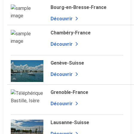
Bourg-en-Bresse-France
Découvrir
Chambéry-France
Découvrir
Genève-Suisse
Découvrir
Grenoble-France
Découvrir
Lausanne-Suisse
Découvrir