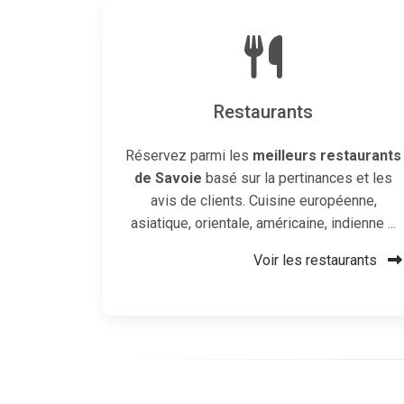
Restaurants
Réservez parmi les
meilleurs restaurants
de Savoie
basé sur la pertinances et les
avis de clients. Cuisine européenne,
asiatique, orientale, américaine, indienne ...
Voir les restaurants