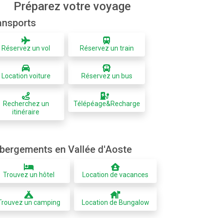
Préparez votre voyage
ansports
Réservez un vol
Réservez un train
Location voiture
Réservez un bus
Recherchez un
Télépéage&Recharge
itinéraire
bergements en Vallée d'Aoste
Trouvez un hôtel
Location de vacances
Trouvez un camping
Location de Bungalow