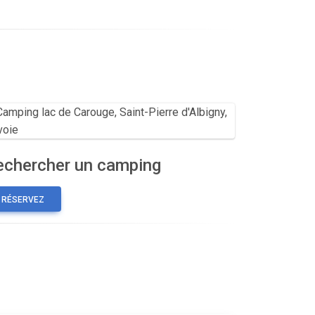
echercher un camping
RÉSERVEZ