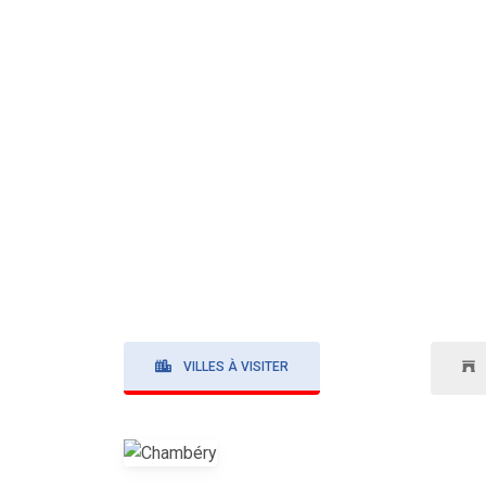
VILLES À VISITER