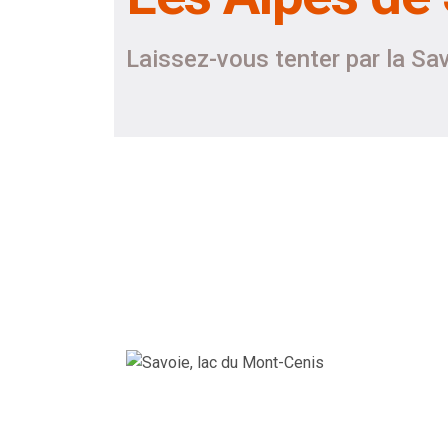
Laissez-vous tenter par la Sa