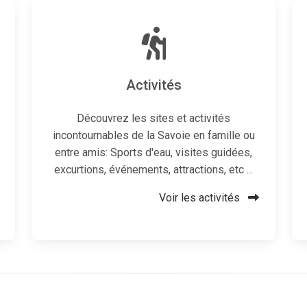
Activités
Découvrez les sites et activités
incontournables de la Savoie en famille ou
entre amis: Sports d'eau, visites guidées,
excurtions, événements, attractions, etc ...
Voir les activités