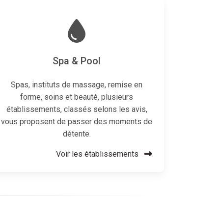
Spa & Pool
Spas, instituts de massage, remise en
forme, soins et beauté, plusieurs
établissements, classés selons les avis,
vous proposent de passer des moments de
détente.
Voir les établissements