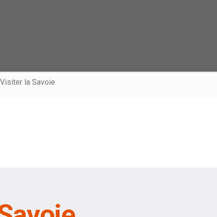
Visiter la Savoie
 Savoie