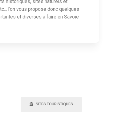
 historiques, sites naturels et
tc.., l’on vous propose donc quelques
rtantes et diverses à faire en Savoie
SITES TOURISTIQUES