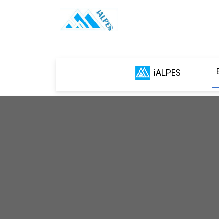
iALPES