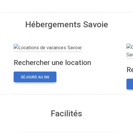
Hébergements Savoie
Rechercher une location
R
SÉJOURS AU SKI
Facilités