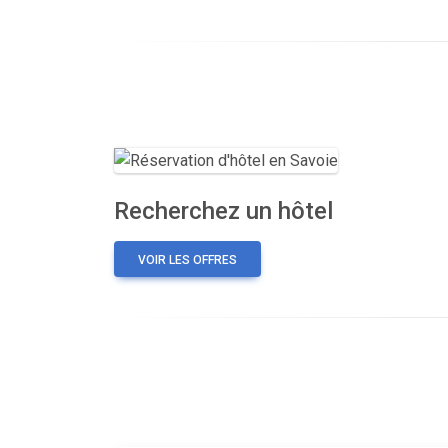
Recherchez un hôtel
VOIR LES OFFRES