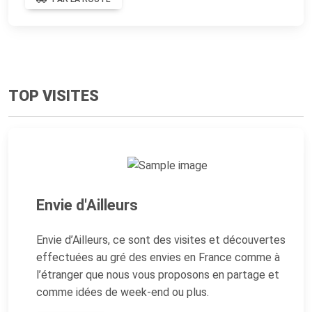
TOP VISITES
Envie d'Ailleurs
Envie d’Ailleurs, ce sont des visites et découvertes
effectuées au gré des envies en France comme à
l’étranger que nous vous proposons en partage et
comme idées de week-end ou plus.