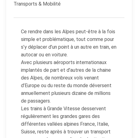
Transports & Mobilité
Ce rendre dans les Alpes peut-être à la fois
simple et problématique, tout comme pour
s’y déplacer d’un point à un autre en train, en
autocar ou en voiture.
Avec plusieurs aéroports internationaux
implantés de part et d’autres de la chaine
des Alpes, de nombreux vols venant
d’Europe ou du reste du monde déversent
annuellement plusieurs dizaine de millions
de passagers.
Les trains à Grande Vitesse desservent
régulièrement les grandes gares des
différentes vallées alpines France, Italie,
Suisse, reste après à trouver un transport