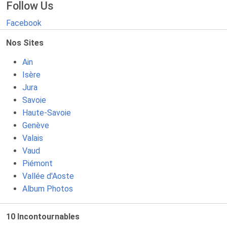
Follow Us
Facebook
Nos Sites
Ain
Isère
Jura
Savoie
Haute-Savoie
Genève
Valais
Vaud
Piémont
Vallée d'Aoste
Album Photos
10 Incontournables