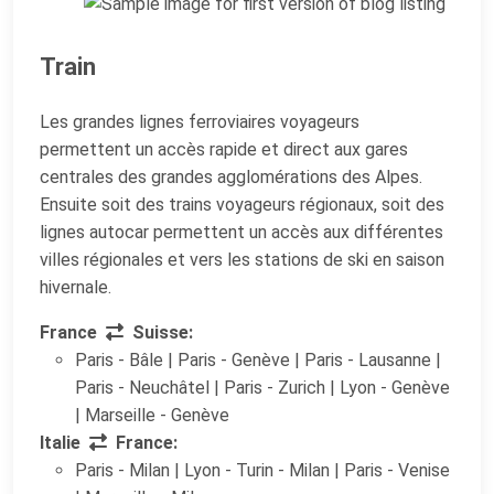
Train
Les grandes lignes ferroviaires voyageurs
permettent un accès rapide et direct aux gares
centrales des grandes agglomérations des Alpes.
Ensuite soit des trains voyageurs régionaux, soit des
lignes autocar permettent un accès aux différentes
villes régionales et vers les stations de ski en saison
hivernale.
France
Suisse:
Paris - Bâle | Paris - Genève | Paris - Lausanne |
Paris - Neuchâtel | Paris - Zurich | Lyon - Genève
| Marseille - Genève
Italie
France:
Paris - Milan | Lyon - Turin - Milan | Paris - Venise