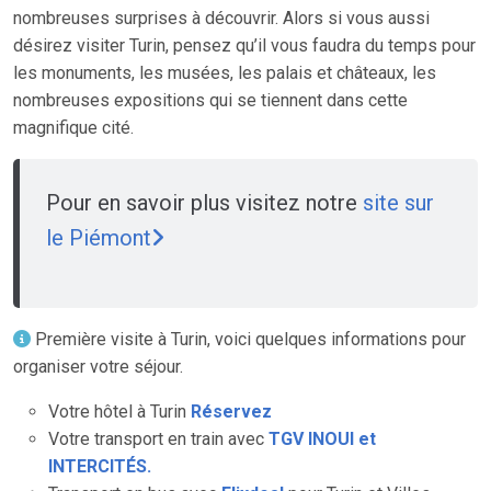
nombreuses surprises à découvrir. Alors si vous aussi
désirez visiter Turin, pensez qu’il vous faudra du temps pour
les monuments, les musées, les palais et châteaux, les
nombreuses expositions qui se tiennent dans cette
magnifique cité.
Pour en savoir plus visitez notre
site sur
le Piémont
Première visite à Turin, voici quelques informations pour
organiser votre séjour.
Votre hôtel à Turin
Réservez
Votre transport en train avec
TGV INOUI et
INTERCITÉS.