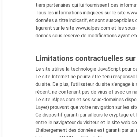
tiers partenaires qui lui fournissent ces informa
Tous les informations indiquées sur le site ww
données à titre indicatif, et sont susceptibles 
figurant sur le site www.ialpes.com et les sous
donnés sous réserve de modifications ayant été
Limitations contractuelles su
Le site utilise la technologie JavaScript pour c
Le site Internet ne pourra être tenu responsabl
du site. De plus, l’utilisateur du site s’engage à
récent, ne contenant pas de virus et avec un na
Le site iAlpes.com et ses sous-domaines dispo
Layer) prouvant que votre navigation sur les sit
Ce dispositif garanti par ailleurs le cryptage et
entre le navigateur du visiteur et le site web co
L’hébergement des données est garanti par un a