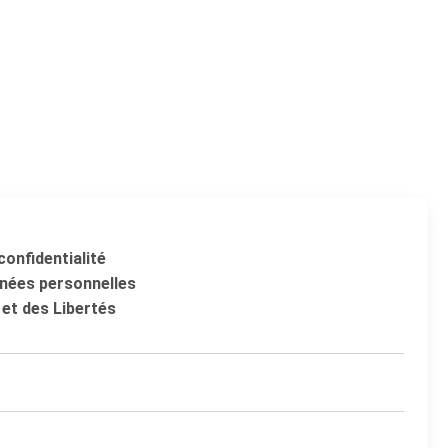
confidentialité
nées personnelles
 et des Libertés