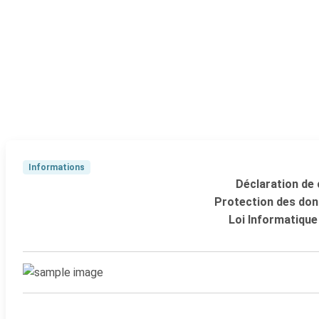
Informations
Déclaration de 
Protection des don
Loi Informatique