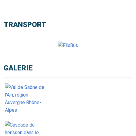
TRANSPORT
GALERIE