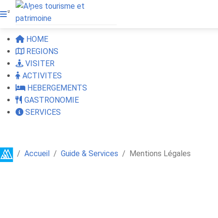
Alpes Régions
HOME
REGIONS
VISITER
ACTIVITES
HEBERGEMENTS
GASTRONOMIE
SERVICES
Accueil
Guide & Services
Mentions Légales