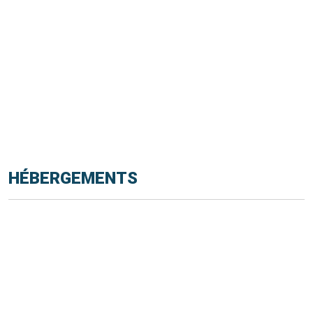
HÉBERGEMENTS