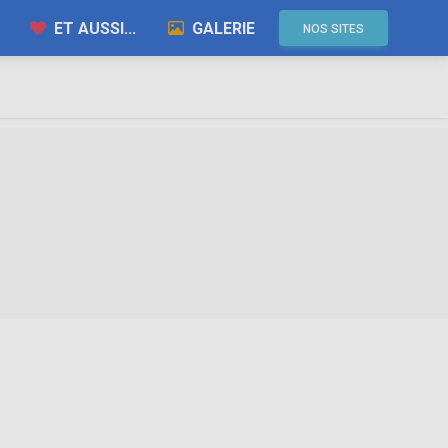
ET AUSSI...
GALERIE
NOS SITES