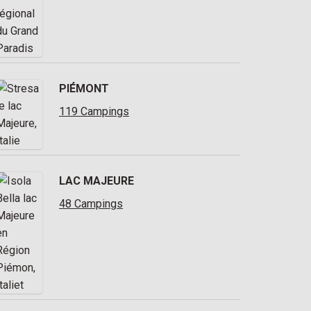
PIÉMONT
119 Campings
LAC MAJEURE
48 Campings