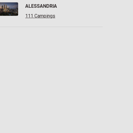
ALESSANDRIA
111 Campings