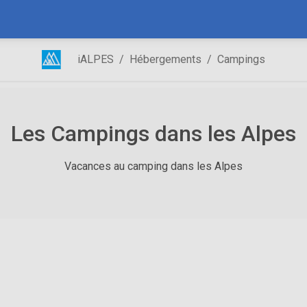
iALPES
Hébergements
Campings
Les Campings dans les Alpes
Vacances au camping dans les Alpes