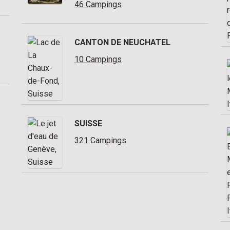
46 Campings
CANTON DE NEUCHATEL
10 Campings
SUISSE
321 Campings