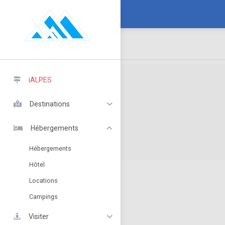
iALPES
Destinations
Hébergements
Hébergements
Hôtel
Locations
Campings
Visiter