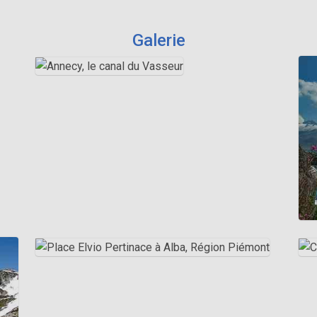
Galerie