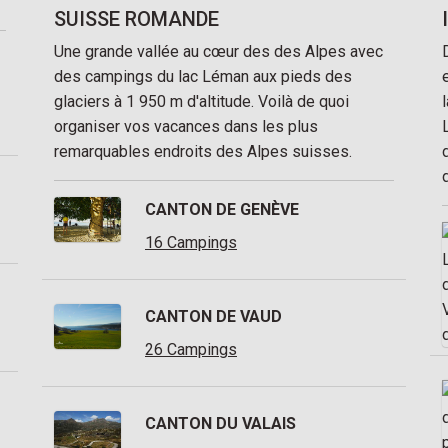
SUISSE ROMANDE
Une grande vallée au cœur des des Alpes avec
des campings du lac Léman aux pieds des
glaciers à 1 950 m d'altitude. Voilà de quoi
organiser vos vacances dans les plus
remarquables endroits des Alpes suisses.
CANTON DE GENÈVE
16 Campings
CANTON DE VAUD
26 Campings
CANTON DU VALAIS