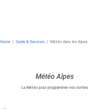
Home
Guide & Services
Météo dans les Alpes
Météo Alpes
La Météo pour programmer vos sorties