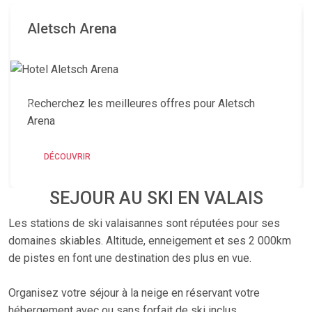
Aletsch Arena
Recherchez les meilleures offres pour Aletsch
Arena
DÉCOUVRIR
SEJOUR AU SKI EN VALAIS
Les stations de ski valaisannes sont réputées pour ses
domaines skiables. Altitude, enneigement et ses 2 000km
de pistes en font une destination des plus en vue.
Organisez votre séjour à la neige en réservant votre
hébergement avec ou sans forfait de ski inclus.