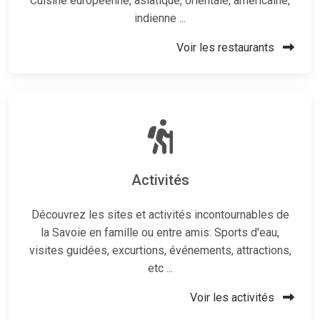
Cuisine européenne, asiatique, orientale, américaine,
indienne ...
Voir les restaurants
Activités
Découvrez les sites et activités incontournables de
la Savoie en famille ou entre amis: Sports d'eau,
visites guidées, excurtions, événements, attractions,
etc ...
Voir les activités