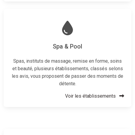
Spa & Pool
Spas, instituts de massage, remise en forme, soins
et beauté, plusieurs établissements, classés selons
les avis, vous proposent de passer des moments de
détente.
Voir les établissements