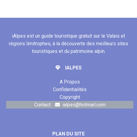
iAlpes est un guide touristique gratuit sur le Valais et
régions limitrophes, à la découverte des meilleurs sites
touristiques et du patrimoine alpin.
IALPES
A Propos
Confidentialités
Copyright
Contact:
ialpes@hotmail.com
.
PLAN DU SITE