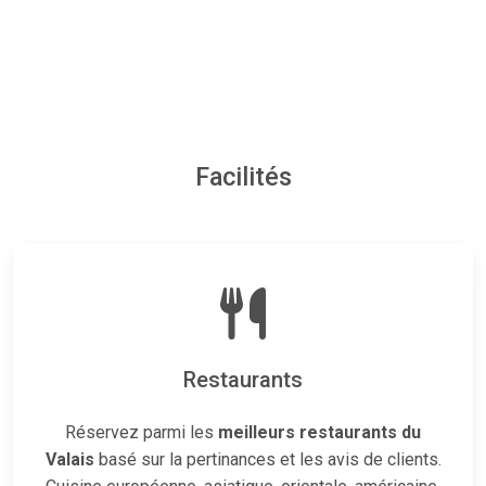
Facilités
Restaurants
Réservez parmi les
meilleurs restaurants du
Valais
basé sur la pertinances et les avis de clients.