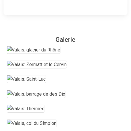
Galerie