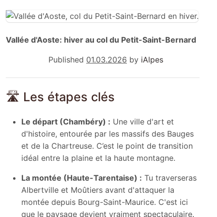
Vallée d'Aoste: hiver au col du Petit-Saint-Bernard
Published
01.03.2026
by
iAlpes
🛣️ Les étapes clés
Le départ (Chambéry) :
Une ville d'art et
d'histoire, entourée par les massifs des Bauges
et de la Chartreuse. C’est le point de transition
idéal entre la plaine et la haute montagne.
La montée (Haute-Tarentaise) :
Tu traverseras
Albertville et Moûtiers avant d'attaquer la
montée depuis Bourg-Saint-Maurice. C'est ici
que le paysage devient vraiment spectaculaire.