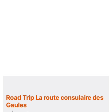
Road Trip La route consulaire des
Gaules