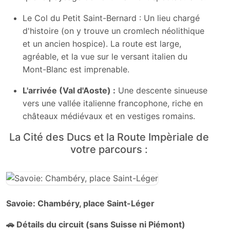
Le Col du Petit Saint-Bernard : Un lieu chargé
d'histoire (on y trouve un cromlech néolithique
et un ancien hospice). La route est large,
agréable, et la vue sur le versant italien du
Mont-Blanc est imprenable.
L'arrivée (Val d'Aoste) :
Une descente sinueuse
vers une vallée italienne francophone, riche en
châteaux médiévaux et en vestiges romains.
La Cité des Ducs et la Route Impèriale de
votre parcours :
Savoie: Chambéry, place Saint-Léger
🚗 Détails du circuit (sans Suisse ni Piémont)