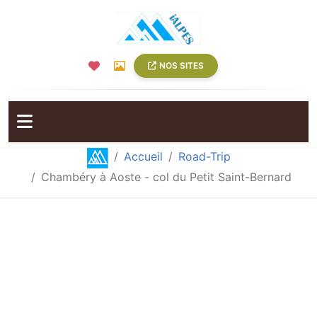
French
NOS SITES
Accueil
Road-Trip
Chambéry à Aoste - col du Petit Saint-Bernard