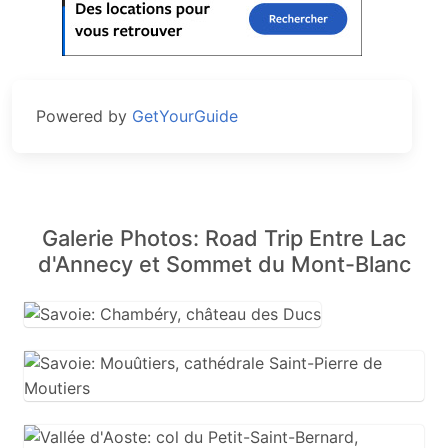
Powered by
GetYourGuide
Galerie Photos: Road Trip Entre Lac
d'Annecy et Sommet du Mont-Blanc