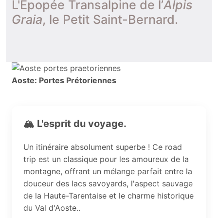
L'Épopée Transalpine de l’
Alpis
Graia
, le Petit Saint-Bernard.
Aoste: Portes Prétoriennes
🏔️ L'esprit du voyage.
Un itinéraire absolument superbe ! Ce road
trip est un classique pour les amoureux de la
montagne, offrant un mélange parfait entre la
douceur des lacs savoyards, l'aspect sauvage
de la Haute-Tarentaise et le charme historique
du Val d'Aoste..