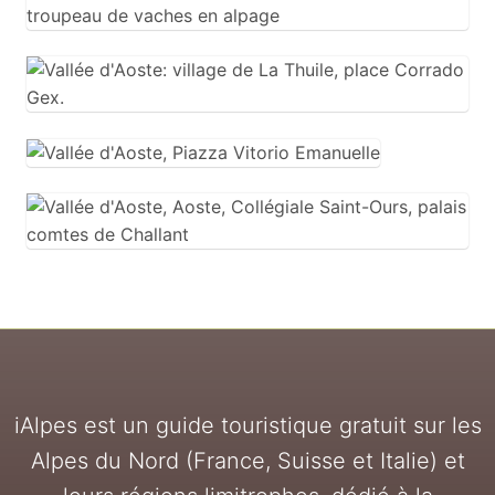
iAlpes est un guide touristique gratuit sur les
Alpes du Nord (France, Suisse et Italie) et