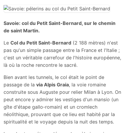
Savoie: col du Petit Saint-Bernard, sur le chemin
de saint Martin.
Le
Col du Petit Saint-Bernard
(2 188 mètres) n'est
pas qu'un simple passage entre la France et l'Italie ;
c'est un véritable carrefour de l'histoire européenne,
là où la roche rencontre le sacré.
Bien avant les tunnels, le col était le point de
passage de la
via Alpis Graia
, la voie romaine
construite sous Auguste pour relier Milan à Lyon. On
peut encore y admirer les vestiges d'un
mansio
(un
gîte d'étape gallo-romain) et un cromlech
néolithique, prouvant que ce lieu est habité par la
spiritualité et le voyage depuis la nuit des temps.