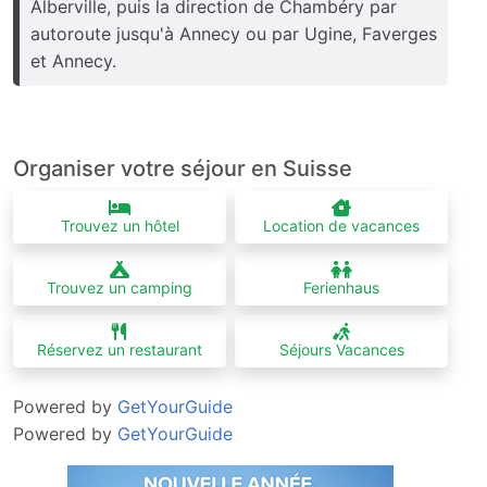
Alberville, puis la direction de Chambéry par
autoroute jusqu'à Annecy ou par Ugine, Faverges
et Annecy.
Organiser votre séjour en Suisse
Trouvez un hôtel
Location de vacances
Trouvez un camping
Ferienhaus
Réservez un restaurant
Séjours Vacances
Powered by
GetYourGuide
Powered by
GetYourGuide