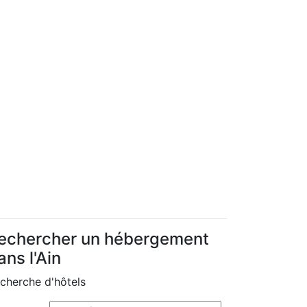
echercher un hébergement
ans l'Ain
cherche d'hôtels