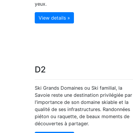
yeux.
View details »
D2
Ski Grands Domaines ou Ski familial, la
Savoie reste une destination privilégiée par
l’importance de son domaine skiable et la
qualité de ses infrastructures. Randonnées
piéton ou raquette, de beaux moments de
découvertes à partager.