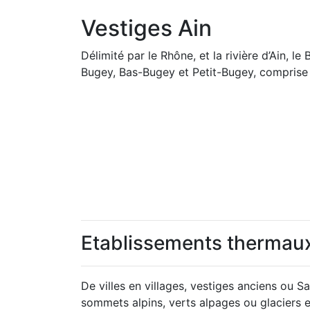
Vestiges Ain
Délimité par le Rhône, et la rivière d’Ain, 
Bugey, Bas-Bugey et Petit-Bugey, comprise
Etablissements thermau
De villes en villages, vestiges anciens ou 
sommets alpins, verts alpages ou glaciers 