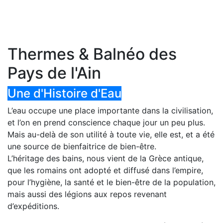
Thermes & Balnéo des
Pays de l'Ain
Une d'Histoire d'Eau
L’eau occupe une place importante dans la civilisation,
et l’on en prend conscience chaque jour un peu plus.
Mais au-delà de son utilité à toute vie, elle est, et a été
une source de bienfaitrice de bien-être.
L’héritage des bains, nous vient de la Grèce antique,
que les romains ont adopté et diffusé dans l’empire,
pour l’hygiène, la santé et le bien-être de la population,
mais aussi des légions aux repos revenant
d’expéditions.