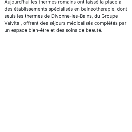
Aujourd'hui les thermes romains ont laissé la place à
des établissements spécialisés en balnéothérapie, dont
seuls les thermes de Divonne-les-Bains, du Groupe
Valvital, offrent des séjours médicalisés complétés par
un espace bien-être et des soins de beauté.