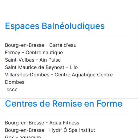
Espaces Balnéoludiques
Bourg-en-Bresse - Carré d'eau
Ferney - Centre nautique
Saint-Vulbas - Ain Pulse
Saint Maurice de Beynost - Lilo
Villars-les-Dombes - Centre Aquatique Centre
Dombes
cccc
Centres de Remise en Forme
Bourg-en-Bresse - Aqua Fitness
Bourg-en-Bresse - Hydr' Ô Spa Institut
Gex - aquagym