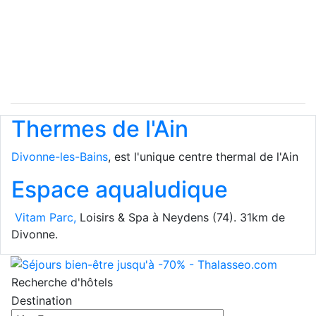
Thermes de l'Ain
Divonne-les-Bains
, est l'unique centre thermal de l'Ain
Espace aqualudique
Vitam Parc,
Loisirs & Spa à Neydens (74). 31km de
Divonne.
Recherche d'hôtels
Destination