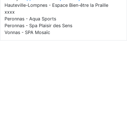
Hauteville-Lompnes - Espace Bien-être la Praille
xxxx
Peronnas - Aqua Sports
Peronnas - Spa Plaisir des Sens
Vonnas - SPA Mosaïc