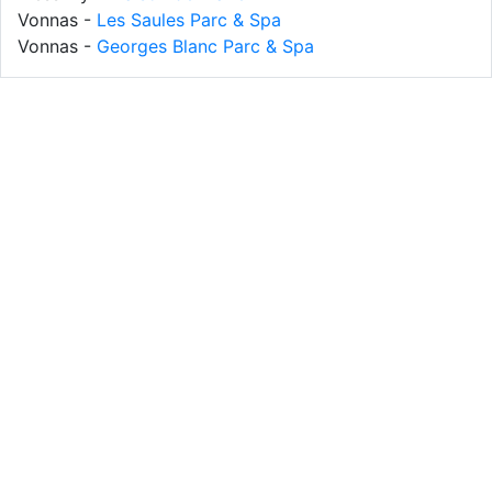
Vonnas -
Les Saules Parc & Spa
Vonnas -
Georges Blanc Parc & Spa