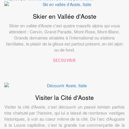
Skier en Vallée d'Aoste
Skier en vallée d’Aoste c'est quatre massifs alpins qui vous
attendent : Cervin, Grand Paradis, Mont-Rose, Mont-Blanc.
Grands domaines skiables à l’international ou stations
familiales, le plaisir de la glisse est partout présent, en ski alpin
ou de fond.
DECOUVRIR
Visiter la Cité d'Aoste
Visiter la cité d’Aoste, c’est découvrir un passé lointain parfois
très chahuté par l’histoire, qui lui a laissé de nombreux vestiges
historiques, à voir au cœur même de la cité. De l’arc d’Auguste
à la Louve capitoline, c’est la grande rue commerçante de la