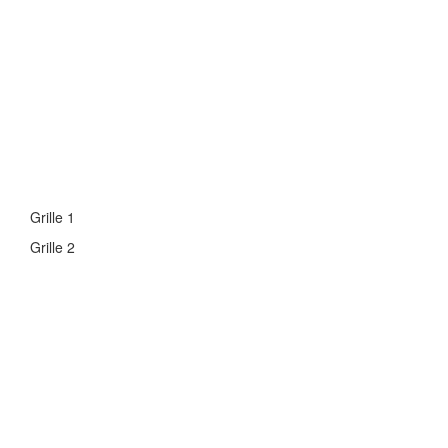
Grille 1
Grille 2