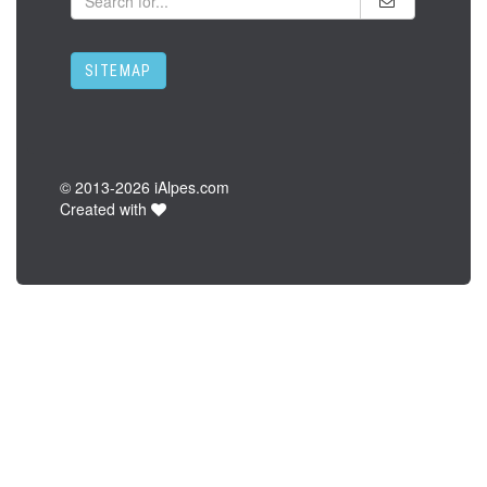
SITEMAP
© 2013-
2026 iAlpes.com
Created with