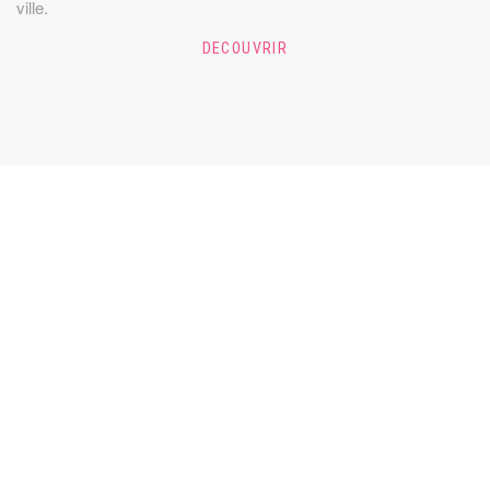
ville.
DECOUVRIR