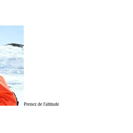
Prenez de l'altitude