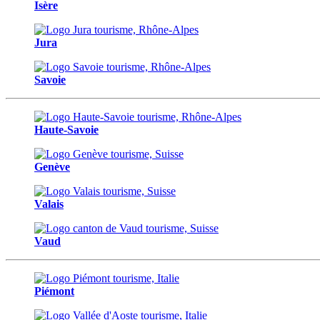
Isère
Jura
Savoie
Haute-Savoie
Genève
Valais
Vaud
Piémont