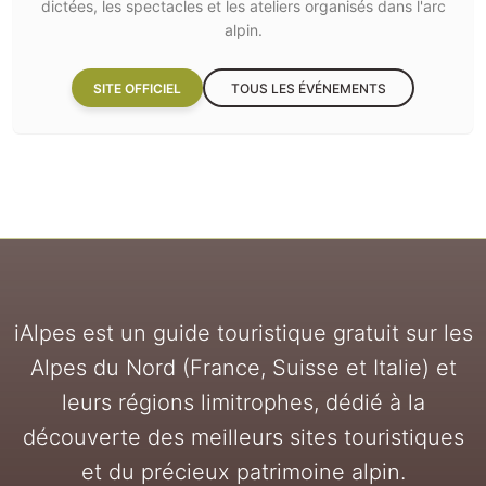
dictées, les spectacles et les ateliers organisés dans l'arc
alpin.
SITE OFFICIEL
TOUS LES ÉVÉNEMENTS
iAlpes est un guide touristique gratuit sur les
Alpes du Nord (France, Suisse et Italie) et
leurs régions limitrophes, dédié à la
découverte des meilleurs sites touristiques
et du précieux patrimoine alpin.