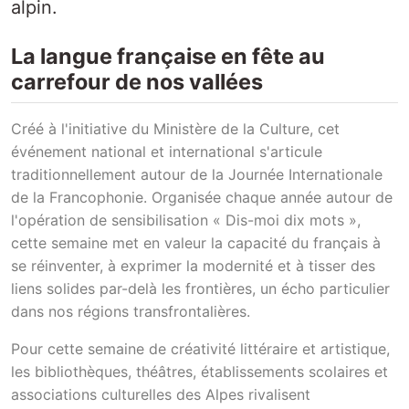
alpin.
La langue française en fête au
carrefour de nos vallées
Créé à l'initiative du Ministère de la Culture, cet
événement national et international s'articule
traditionnellement autour de la Journée Internationale
de la Francophonie. Organisée chaque année autour de
l'opération de sensibilisation « Dis-moi dix mots »,
cette semaine met en valeur la capacité du français à
se réinventer, à exprimer la modernité et à tisser des
liens solides par-delà les frontières, un écho particulier
dans nos régions transfrontalières.
Pour cette semaine de créativité littéraire et artistique,
les bibliothèques, théâtres, établissements scolaires et
associations culturelles des Alpes rivalisent