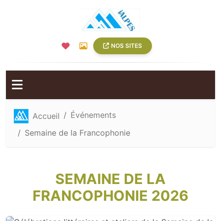
NOS SITES
Événements
Accueil
Semaine de la Francophonie
SEMAINE DE LA
FRANCOPHONIE 2026