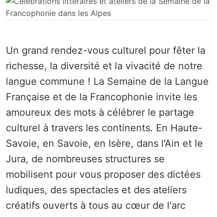
Un grand rendez-vous culturel pour fêter la
richesse, la diversité et la vivacité de notre
langue commune ! La Semaine de la Langue
Française et de la Francophonie invite les
amoureux des mots à célébrer le partage
culturel à travers les continents. En Haute-
Savoie, en Savoie, en Isère, dans l'Ain et le
Jura, de nombreuses structures se
mobilisent pour vous proposer des dictées
ludiques, des spectacles et des ateliers
créatifs ouverts à tous au cœur de l'arc