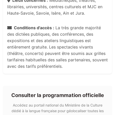
Lieux concernés :
Médiathèques, théâtres,
librairies, universités, centres culturels et MJC en
Haute-Savoie, Savoie, Isère, Ain et Jura.
Conditions d'accès :
La très grande majorité
des dictées publiques, des conférences, des
expositions et des ateliers linguistiques est
entièrement gratuite. Les spectacles vivants
(théâtre, concerts) peuvent être soumis aux grilles
tarifaires habituelles des salles partenaires, souvent
avec des tarifs préférentiels.
Consulter la programmation officielle
Accédez au portail national du Ministère de la Culture
dédié à la langue française pour géolocaliser toutes les